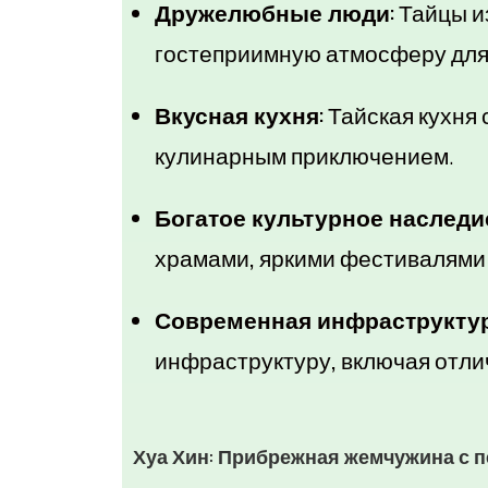
Дружелюбные люди:
Тайцы и
гостеприимную атмосферу для
Вкусная кухня:
Тайская кухня 
кулинарным приключением.
Богатое культурное наследи
храмами, яркими фестивалями
Современная инфраструктур
инфраструктуру, включая отли
Хуа Хин: Прибрежная жемчужина с 